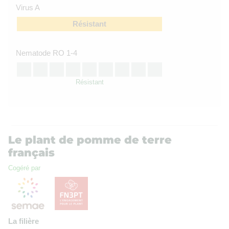
Virus A
Résistant
Nematode RO 1-4
Résistant
Le plant de pomme de terre
français
Cogéré par
La filière