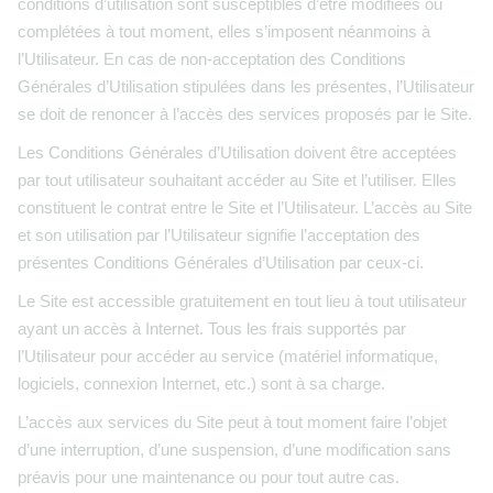
conditions d’utilisation sont susceptibles d’être modifiées ou
complétées à tout moment, elles s’imposent néanmoins à
l’Utilisateur. En cas de non-acceptation des Conditions
Générales d’Utilisation stipulées dans les présentes, l’Utilisateur
se doit de renoncer à l’accès des services proposés par le Site.
Les Conditions Générales d’Utilisation doivent être acceptées
par tout utilisateur souhaitant accéder au Site et l’utiliser. Elles
constituent le contrat entre le Site et l’Utilisateur. L’accès au Site
et son utilisation par l’Utilisateur signifie l’acceptation des
présentes Conditions Générales d’Utilisation par ceux-ci.
Le Site est accessible gratuitement en tout lieu à tout utilisateur
ayant un accès à Internet. Tous les frais supportés par
l’Utilisateur pour accéder au service (matériel informatique,
logiciels, connexion Internet, etc.) sont à sa charge.
L’accès aux services du Site peut à tout moment faire l’objet
d’une interruption, d’une suspension, d’une modification sans
préavis pour une maintenance ou pour tout autre cas.