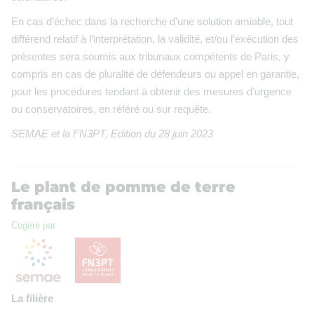
En cas d’échec dans la recherche d’une solution amiable, tout
différend relatif à l’interprétation, la validité, et/ou l’exécution des
présentes sera soumis aux tribunaux compétents de Paris, y
compris en cas de pluralité de défendeurs ou appel en garantie,
pour les procédures tendant à obtenir des mesures d’urgence
ou conservatoires, en référé ou sur requête.
SEMAE et la FN3PT, Edition du 28 juin 2023
Le plant de pomme de terre
français
Cogéré par
La filière