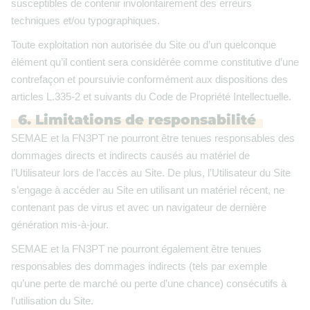
susceptibles de contenir involontairement des erreurs
techniques et/ou typographiques.
Toute exploitation non autorisée du Site ou d’un quelconque
élément qu’il contient sera considérée comme constitutive d’une
contrefaçon et poursuivie conformément aux dispositions des
articles L.335-2 et suivants du Code de Propriété Intellectuelle.
6. Limitations de responsabilité
SEMAE et la FN3PT ne pourront être tenues responsables des
dommages directs et indirects causés au matériel de
l’Utilisateur lors de l’accès au Site. De plus, l’Utilisateur du Site
s’engage à accéder au Site en utilisant un matériel récent, ne
contenant pas de virus et avec un navigateur de dernière
génération mis-à-jour.
SEMAE et la FN3PT ne pourront également être tenues
responsables des dommages indirects (tels par exemple
qu’une perte de marché ou perte d’une chance) consécutifs à
l’utilisation du Site.