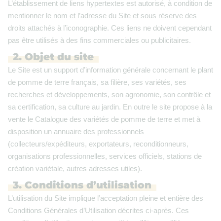
L’établissement de liens hypertextes est autorisé, à condition de
mentionner le nom et l’adresse du Site et sous réserve des
droits attachés à l’iconographie. Ces liens ne doivent cependant
pas être utilisés à des fins commerciales ou publicitaires.
2. Objet du site
Le Site est un support d’information générale concernant le plant
de pomme de terre français, sa filière, ses variétés, ses
recherches et développements, son agronomie, son contrôle et
sa certification, sa culture au jardin. En outre le site propose à la
vente le Catalogue des variétés de pomme de terre et met à
disposition un annuaire des professionnels
(collecteurs/expéditeurs, exportateurs, reconditionneurs,
organisations professionnelles, services officiels, stations de
création variétale, autres adresses utiles).
3. Conditions d’utilisation
L’utilisation du Site implique l’acceptation pleine et entière des
Conditions Générales d’Utilisation décrites ci-après. Ces