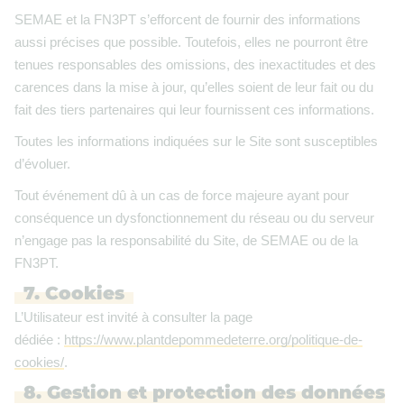
SEMAE et la FN3PT s’efforcent de fournir des informations
aussi précises que possible. Toutefois, elles ne pourront être
tenues responsables des omissions, des inexactitudes et des
carences dans la mise à jour, qu’elles soient de leur fait ou du
fait des tiers partenaires qui leur fournissent ces informations.
Toutes les informations indiquées sur le Site sont susceptibles
d’évoluer.
Tout événement dû à un cas de force majeure ayant pour
conséquence un dysfonctionnement du réseau ou du serveur
n’engage pas la responsabilité du Site, de SEMAE ou de la
FN3PT.
7. Cookies
L’Utilisateur est invité à consulter la page
dédiée :
https://www.plantdepommedeterre.org/politique-de-
cookies/
.
8. Gestion et protection des données