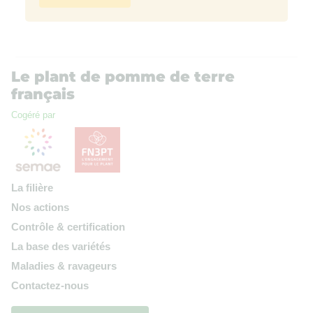
Le plant de pomme de terre
français
Cogéré par
La filière
Nos actions
Contrôle & certification
La base des variétés
Maladies & ravageurs
Contactez-nous