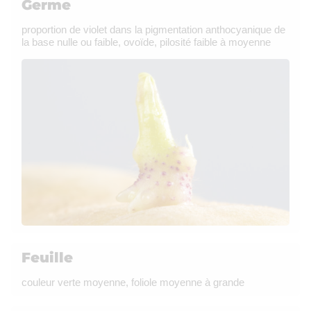
Germe
proportion de violet dans la pigmentation anthocyanique de
la base nulle ou faible, ovoïde, pilosité faible à moyenne
Feuille
couleur verte moyenne, foliole moyenne à grande