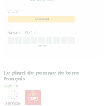
Virus A
Résistant
Nematode RO 1-4
Sensible
Le plant de pomme de terre
français
Cogéré par