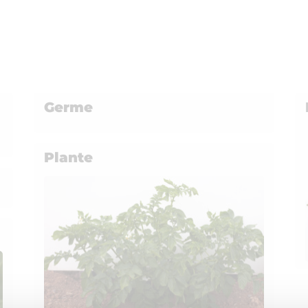
Germe
Plante