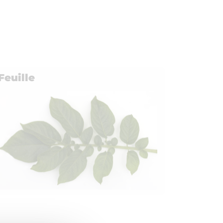
Feuille