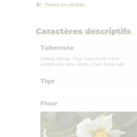
Toutes les variétés
Caractères descriptifs
Tubercule
Oblong allongé, Yeux Superficiels à très
superficiels, peau Jaune, Chair Jaune pâle
Tige
Fleur