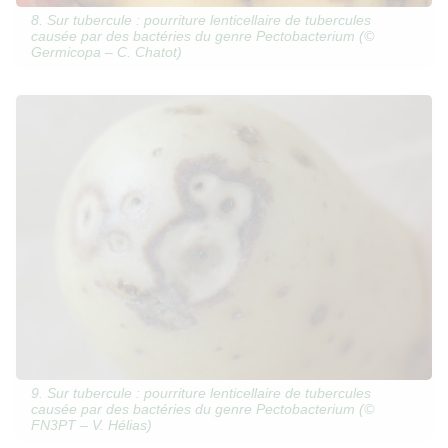
8. Sur tubercule : pourriture lenticellaire de tubercules
causée par des bactéries du genre Pectobacterium (©
Germicopa – C. Chatot)
9. Sur tubercule : pourriture lenticellaire de tubercules
causée par des bactéries du genre Pectobacterium (©
FN3PT – V. Hélias)