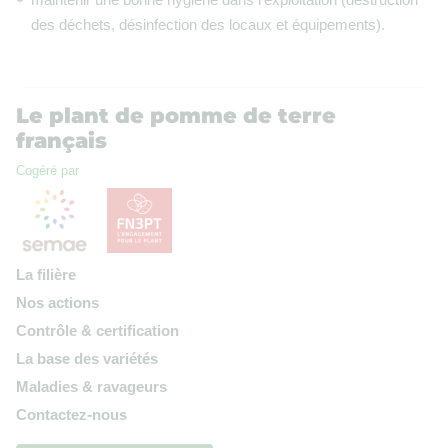
des déchets, désinfection des locaux et équipements).
Le plant de pomme de terre
français
Cogéré par
La filière
Nos actions
Contrôle & certification
La base des variétés
Maladies & ravageurs
Contactez-nous