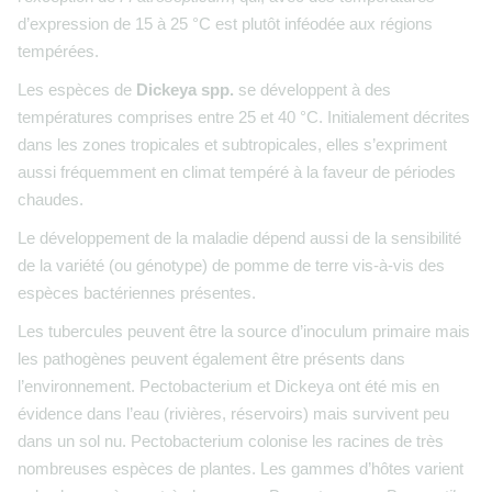
d’expression de 15 à 25 °C est plutôt inféodée aux régions
tempérées.
Les espèces de
Dickeya
spp.
se développent à des
températures comprises entre 25 et 40 °C. Initialement décrites
dans les zones tropicales et subtropicales, elles s’expriment
aussi fréquemment en climat tempéré à la faveur de périodes
chaudes.
Le développement de la maladie dépend aussi de la sensibilité
de la variété (ou génotype) de pomme de terre vis-à-vis des
espèces bactériennes présentes.
Les tubercules peuvent être la source d’inoculum primaire mais
les pathogènes peuvent également être présents dans
l’environnement. Pectobacterium et Dickeya ont été mis en
évidence dans l’eau (rivières, réservoirs) mais survivent peu
dans un sol nu. Pectobacterium colonise les racines de très
nombreuses espèces de plantes. Les gammes d’hôtes varient