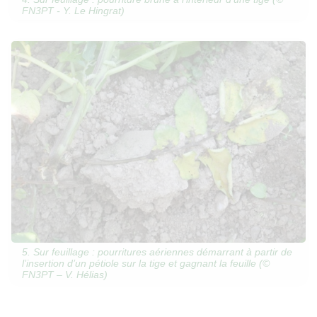
FN3PT - Y. Le Hingrat)
5. Sur feuillage : pourritures aériennes démarrant à partir de
l’insertion d’un pétiole sur la tige et gagnant la feuille (©
FN3PT – V. Hélias)