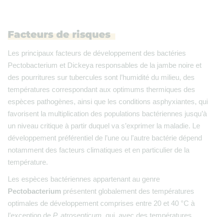
Facteurs de risques
Les principaux facteurs de développement des bactéries
Pectobacterium et Dickeya responsables de la jambe noire et
des pourritures sur tubercules sont l’humidité du milieu, des
températures correspondant aux optimums thermiques des
espèces pathogènes, ainsi que les conditions asphyxiantes, qui
favorisent la multiplication des populations bactériennes jusqu’à
un niveau critique à partir duquel va s’exprimer la maladie. Le
développement préférentiel de l’une ou l’autre bactérie dépend
notamment des facteurs climatiques et en particulier de la
température.
Les espèces bactériennes appartenant au genre
Pectobacterium
présentent globalement des températures
optimales de développement comprises entre 20 et 40 °C à
l’exception de
P. atrosepticum
, qui, avec des températures