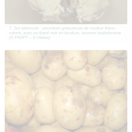
7. Sur tubercule : pourriture granuleuse de couleur blanc-
crème, avec un liseré noir en bordure, souvent malodorante
(© FN3PT – V. Hélias)