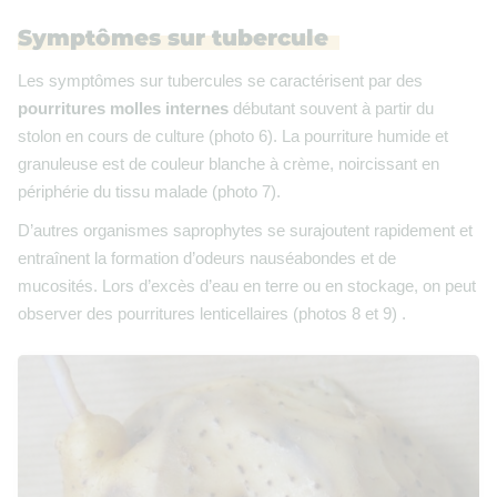
Symptômes sur tubercule
Les symptômes sur tubercules se caractérisent par des
pourritures molles internes
débutant souvent à partir du
stolon en cours de culture (photo 6). La pourriture humide et
granuleuse est de couleur blanche à crème, noircissant en
périphérie du tissu malade (photo 7).
D’autres organismes saprophytes se surajoutent rapidement et
entraînent la formation d’odeurs nauséabondes et de
mucosités. Lors d’excès d’eau en terre ou en stockage, on peut
observer des pourritures lenticellaires (photos 8 et 9) .